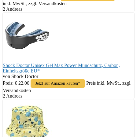
inkl. MwSt., zzgl. Versandkosten
2 Andreas
Shock Doctor Unisex Gel Max Power Mundschutz, Carbon,
Einheitsgröße EU*
von Shock Doctor
Preis: € 22,00
Preis inkl. MwSt., zzgl.
Jetzt auf Amazon kaufen*
Versandkosten
2 Andreas