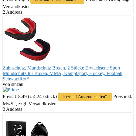
Versandkosten
2 Andreas
Zahnschutz, Mundschutz Boxen, 2 Stücke Erwachsene Sport
Mundschutz für Boxen, MMA, Kampfsport, Hockey, Football,
SchwarzRot*
von sinzau
Preis: € 8,49
(€ 4,24 / stück)
Preis inkl.
Jetzt auf Amazon kaufen*
MwSt., zzgl. Versandkosten
2 Andreas