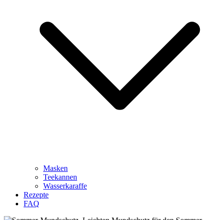
Masken
Teekannen
Wasserkaraffe
Rezepte
FAQ