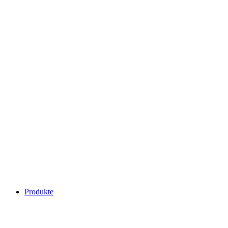
Produkte