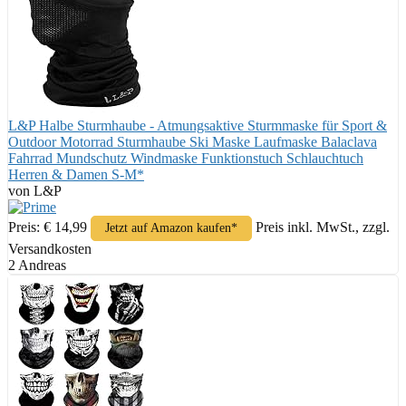
L&P Halbe Sturmhaube - Atmungsaktive Sturmmaske für Sport &
Outdoor Motorrad Sturmhaube Ski Maske Laufmaske Balaclava
Fahrrad Mundschutz Windmaske Funktionstuch Schlauchtuch
Herren & Damen S-M*
von L&P
Preis: € 14,99
Preis inkl. MwSt., zzgl.
Jetzt auf Amazon kaufen*
Versandkosten
2 Andreas