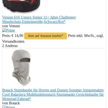
Venum 616 Unisex Senior 11+ Jahre Challenger
Mundschutz,Einheitsgröße,Schwarz/Rot*
von Venum
Preis: € 14,90
Preis inkl. MwSt., zzgl.
Jetzt auf Amazon kaufen*
Versandkosten
2 Andreas
Botack Sturmhaube für Herren und Damen Sommer Atmungsaktiv
Cool Balaclava Multifunktionstuch Sturmmaske Gesichtshaube für
Motorrad Fahrrad*
von Botack