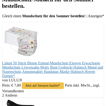
bestellen.
Gleich einen
Mundschutz für den Sommer bestellen
! | Anzeigen*
Lulupi 50 Stück Blume Einmal-Mundschutz,Einweg Erwachsene
Mundschutz Löwenzahn Motiv Bunt Gedruckt Halstuch Mund und
Nasenschutz,Atmungsaktiv Bandanas Maske Halstuch Herren
Damen*
von LULUJI
Preis: € 7,89
Preis inkl. MwSt., zzgl.
Jetzt auf Amazon kaufen*
Versandkosten
2 Andreas