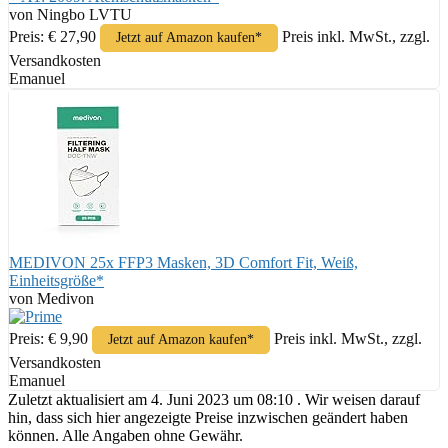
von Ningbo LVTU
Preis: € 27,90
Preis inkl. MwSt., zzgl.
Jetzt auf Amazon kaufen*
Versandkosten
Emanuel
MEDIVON 25x FFP3 Masken, 3D Comfort Fit, Weiß,
Einheitsgröße*
von Medivon
Preis: € 9,90
Preis inkl. MwSt., zzgl.
Jetzt auf Amazon kaufen*
Versandkosten
Emanuel
Zuletzt aktualisiert am 4. Juni 2023 um 08:10 . Wir weisen darauf
hin, dass sich hier angezeigte Preise inzwischen geändert haben
können. Alle Angaben ohne Gewähr.