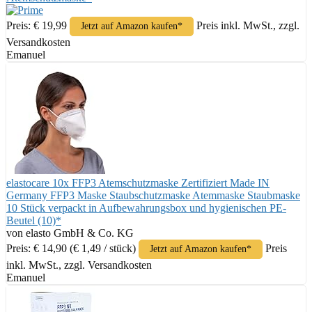
Preis: € 19,99
Preis inkl. MwSt., zzgl.
Jetzt auf Amazon kaufen*
Versandkosten
Emanuel
elastocare 10x FFP3 Atemschutzmaske Zertifiziert Made IN
Germany FFP3 Maske Staubschutzmaske Atemmaske Staubmaske
10 Stück verpackt in Aufbewahrungsbox und hygienischen PE-
Beutel (10)*
von elasto GmbH & Co. KG
Preis: € 14,90
(€ 1,49 / stück)
Preis
Jetzt auf Amazon kaufen*
inkl. MwSt., zzgl. Versandkosten
Emanuel