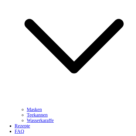
Masken
Teekannen
Wasserkaraffe
Rezepte
FAQ