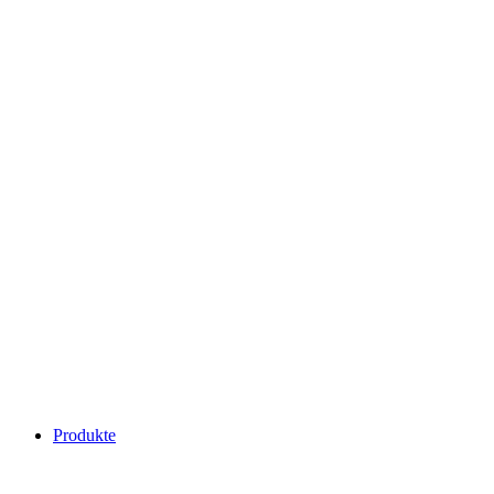
Produkte