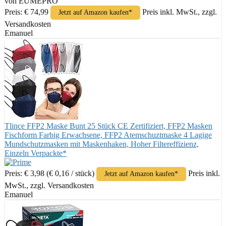
von EUMEPRO
Preis: € 74,99
Preis inkl. MwSt., zzgl.
Jetzt auf Amazon kaufen*
Versandkosten
Emanuel
Tlince FFP2 Maske Bunt 25 Stück CE Zertifiziert, FFP2 Masken
Fischform Farbig Erwachsene, FFP2 Atemschuztmaske 4 Lagige
Mundschutzmasken mit Maskenhaken, Hoher Filtereffizienz,
Einzeln Verpackte*
Preis: € 3,98
(€ 0,16 / stück)
Preis inkl.
Jetzt auf Amazon kaufen*
MwSt., zzgl. Versandkosten
Emanuel