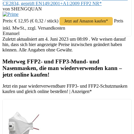
CE2834, geprüft EN149:2001+A1:2009 FFP2 NR*
von SHENGQUAN
Preis: € 12,95
(€ 0,32 / stück)
Preis
Jetzt auf Amazon kaufen*
inkl. MwSt., zzgl. Versandkosten
Emanuel
Zuletzt aktualisiert am 4. Juni 2023 um 08:09 . Wir weisen darauf
hin, dass sich hier angezeigte Preise inzwischen geändert haben
können. Alle Angaben ohne Gewähr.
Mehrweg FFP2- und FFP3-Mund- und
Nasenmasken, die man wiederverwenden kann –
jetzt online kaufen!
Jetzt ein paar wiederverwendbare FFP3- und FFP2-Schutzmasken
kaufen und gleich online bestellen! | Anzeigen*