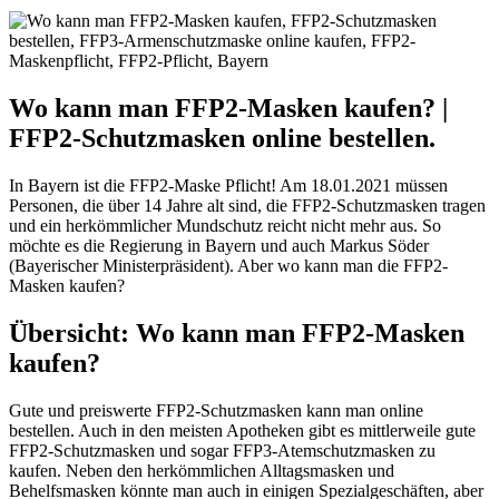
Wo kann man FFP2-Masken kaufen? |
FFP2-Schutzmasken online bestellen.
In Bayern ist die FFP2-Maske Pflicht! Am 18.01.2021 müssen
Personen, die über 14 Jahre alt sind, die FFP2-Schutzmasken tragen
und ein herkömmlicher Mundschutz reicht nicht mehr aus. So
möchte es die Regierung in Bayern und auch Markus Söder
(Bayerischer Ministerpräsident). Aber wo kann man die FFP2-
Masken kaufen?
Übersicht: Wo kann man FFP2-Masken
kaufen?
Gute und preiswerte FFP2-Schutzmasken kann man online
bestellen. Auch in den meisten Apotheken gibt es mittlerweile gute
FFP2-Schutzmasken und sogar FFP3-Atemschutzmasken zu
kaufen. Neben den herkömmlichen Alltagsmasken und
Behelfsmasken könnte man auch in einigen Spezialgeschäften, aber