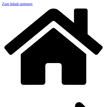
Zum Inhalt springen