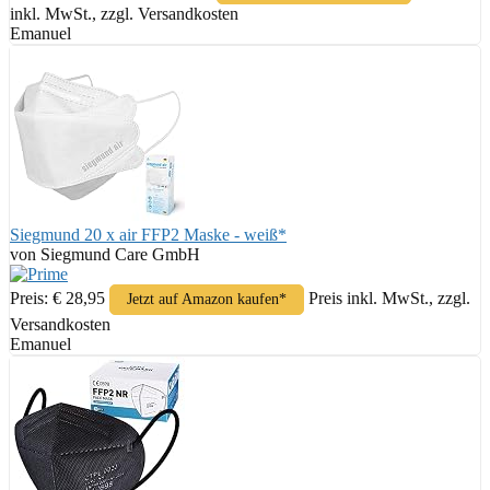
inkl. MwSt., zzgl. Versandkosten
Emanuel
Siegmund 20 x air FFP2 Maske - weiß*
von Siegmund Care GmbH
Preis: € 28,95
Preis inkl. MwSt., zzgl.
Jetzt auf Amazon kaufen*
Versandkosten
Emanuel