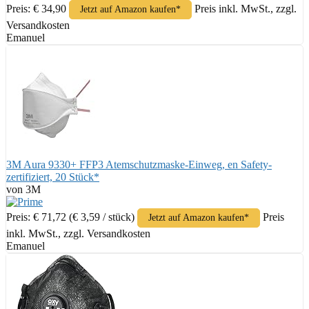
Preis: € 34,90
Preis inkl. MwSt., zzgl.
Jetzt auf Amazon kaufen*
Versandkosten
Emanuel
3M Aura 9330+ FFP3 Atemschutzmaske-Einweg, en Safety-
zertifiziert, 20 Stück*
von 3M
Preis: € 71,72
(€ 3,59 / stück)
Preis
Jetzt auf Amazon kaufen*
inkl. MwSt., zzgl. Versandkosten
Emanuel