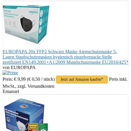
EUROPAPA 20x FFP2 Schwarz Maske Atemschutzmaske 5-
Lagen Staubschutzmasken hygienisch einzelverpackt Stelle
zertifiziert EN149:2001+A1:2009 Mundschutzmaske EU2016/425*
von EUROPAPA
Preis: € 9,99
(€ 0,50 / stück)
Preis inkl.
Jetzt auf Amazon kaufen*
MwSt., zzgl. Versandkosten
Emanuel