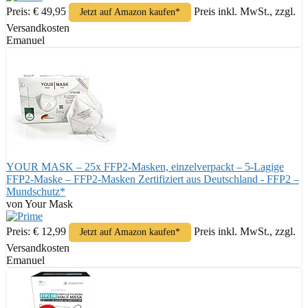
Preis: € 49,95
Preis inkl. MwSt., zzgl.
Jetzt auf Amazon kaufen*
Versandkosten
Emanuel
YOUR MASK – 25x FFP2-Masken, einzelverpackt – 5-Lagige
FFP2-Maske – FFP2-Masken Zertifiziert aus Deutschland - FFP2 –
Mundschutz*
von Your Mask
Preis: € 12,99
Preis inkl. MwSt., zzgl.
Jetzt auf Amazon kaufen*
Versandkosten
Emanuel