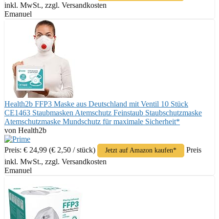
inkl. MwSt., zzgl. Versandkosten
Emanuel
Health2b FFP3 Maske aus Deutschland mit Ventil 10 Stück
CE1463 Staubmasken Atemschutz Feinstaub Staubschutzmaske
Atemschutzmaske Mundschutz für maximale Sicherheit*
von Health2b
Preis: € 24,99
(€ 2,50 / stück)
Preis
Jetzt auf Amazon kaufen*
inkl. MwSt., zzgl. Versandkosten
Emanuel