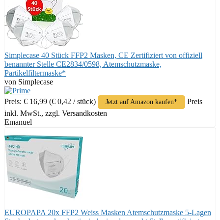
Simplecase 40 Stück FFP2 Masken, CE Zertifiziert von offiziell
benannter Stelle CE2834/0598, Atemschutzmaske,
Partikelfiltermaske*
von Simplecase
Preis: € 16,99
(€ 0,42 / stück)
Preis
Jetzt auf Amazon kaufen*
inkl. MwSt., zzgl. Versandkosten
Emanuel
EUROPAPA 20x FFP2 Weiss Masken Atemschutzmaske 5-Lagen