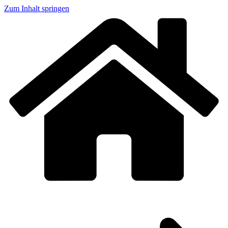
Zum Inhalt springen