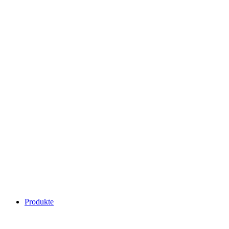
Produkte