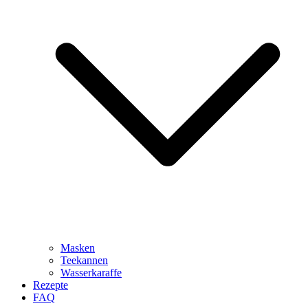
Masken
Teekannen
Wasserkaraffe
Rezepte
FAQ