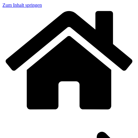
Zum Inhalt springen