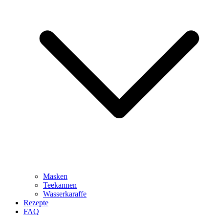
Masken
Teekannen
Wasserkaraffe
Rezepte
FAQ