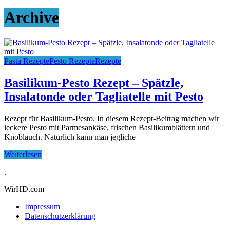
Archive
Pasta Rezepte
Pesto Rezepte
Rezepte
Basilikum-Pesto Rezept – Spätzle,
Insalatonde oder Tagliatelle mit Pesto
Rezept für Basilikum-Pesto. In diesem Rezept-Beitrag machen wir
leckere Pesto mit Parmesankäse, frischen Basilikumblättern und
Knoblauch. Natürlich kann man jegliche
Weiterlesen
.
WirHD.com
Impressum
Datenschutzerklärung