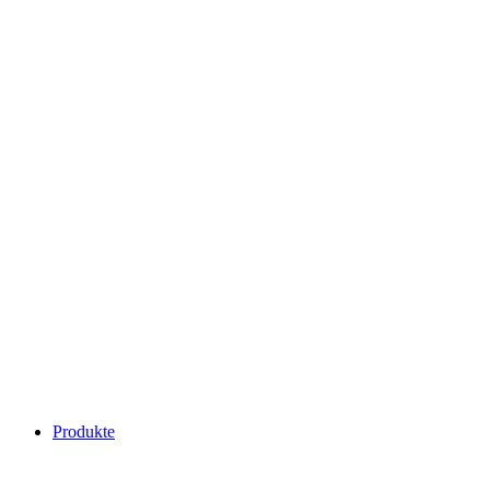
Produkte