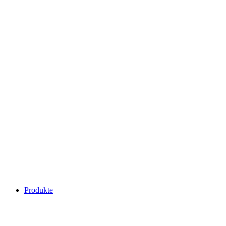
Produkte