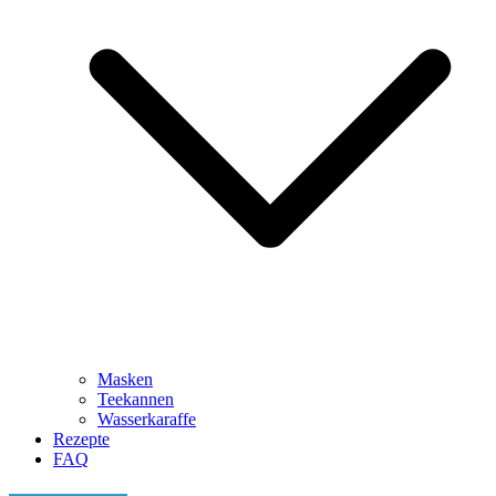
Masken
Teekannen
Wasserkaraffe
Rezepte
FAQ