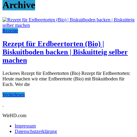
Archive
Rezepte
Rezept für Erdbeertorten (Bio) |
Biskuitboden backen | Biskuitteig selber
machen
Leckeres Rezept für Erdbeertorten (Bio) Rezept für Erdbeertorten:
Heute machen wir eine Erdbeertorte (Bio) mit Biskuitboden für
Euch. Wer die
Weiterlesen
.
WirHD.com
Impressum
Datenschutzerklärung