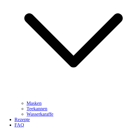
Masken
Teekannen
Wasserkaraffe
Rezepte
FAQ