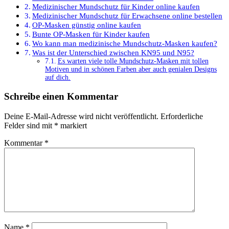
Medizinischer Mundschutz für Kinder online kaufen
Medizinischer Mundschutz für Erwachsene online bestellen
OP-Masken günstig online kaufen
Bunte OP-Masken für Kinder kaufen
Wo kann man medizinische Mundschutz-Masken kaufen?
Was ist der Unterschied zwischen KN95 und N95?
Es warten viele tolle Mundschutz-Masken mit tollen
Motiven und in schönen Farben aber auch genialen Designs
auf dich.
Schreibe einen Kommentar
Deine E-Mail-Adresse wird nicht veröffentlicht.
Erforderliche
Felder sind mit
*
markiert
Kommentar
*
Name
*