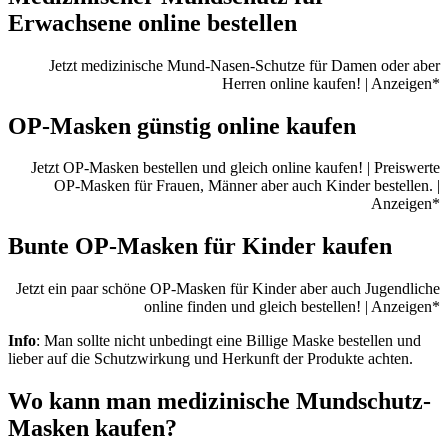
Erwachsene online bestellen
Jetzt medizinische Mund-Nasen-Schutze für Damen oder aber
Herren online kaufen! | Anzeigen*
OP-Masken günstig online kaufen
Jetzt OP-Masken bestellen und gleich online kaufen! | Preiswerte
OP-Masken für Frauen, Männer aber auch Kinder bestellen. |
Anzeigen*
Bunte OP-Masken für Kinder kaufen
Jetzt ein paar schöne OP-Masken für Kinder aber auch Jugendliche
online finden und gleich bestellen! | Anzeigen*
Info
: Man sollte nicht unbedingt eine Billige Maske bestellen und
lieber auf die Schutzwirkung und Herkunft der Produkte achten.
Wo kann man medizinische Mundschutz-
Masken kaufen?