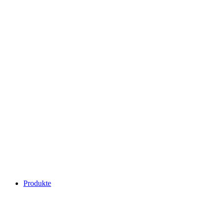
Produkte