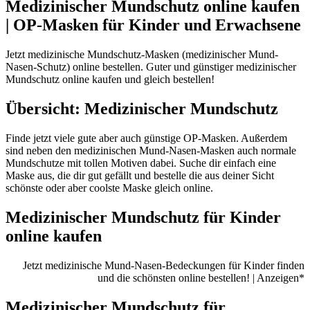
Medizinischer Mundschutz online kaufen
| OP-Masken für Kinder und Erwachsene
Jetzt medizinische Mundschutz-Masken (medizinischer Mund-
Nasen-Schutz) online bestellen. Guter und günstiger medizinischer
Mundschutz online kaufen und gleich bestellen!
Übersicht: Medizinischer Mundschutz
Finde jetzt viele gute aber auch günstige OP-Masken. Außerdem
sind neben den medizinischen Mund-Nasen-Masken auch normale
Mundschutze mit tollen Motiven dabei. Suche dir einfach eine
Maske aus, die dir gut gefällt und bestelle die aus deiner Sicht
schönste oder aber coolste Maske gleich online.
Medizinischer Mundschutz für Kinder
online kaufen
Jetzt medizinische Mund-Nasen-Bedeckungen für Kinder finden
und die schönsten online bestellen! | Anzeigen*
Medizinischer Mundschutz für