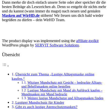
Dann merke dir doch einfach unsere Seite oder aber speicher dir die
besten Beiträge als Lesezeichen ab. Denn so entgeht dir nichts mehr
und du kannst (wann immer du magst) nach neuen und genialen
Masken auf WirHD.de
stöbern! Wir freuen uns dich bald wieder
begrüßen zu dürfen – dein WirHD Team.
The product display was implemented using the
affiliate-toolkit
WordPress plugin by
SERVIT Software Solutions
.
Übersicht
Übersicht zum Thema „Lustige Alltagsmaske online
kaufen.“
Witziger Mundschutz mit Gesicht – bedruckte Alltags-
und Behelfsmasken online bestellen
Lustiger Mundschutz mit Mund als Aufdruck kaufen –
Mundmasken mit Mund bedruckt
Weitere lustige Mundschutze und Alltagsmasken finden
Lustiger Mundschutz für Kinder
Gibt es auch lustige Atemschutzmasken?