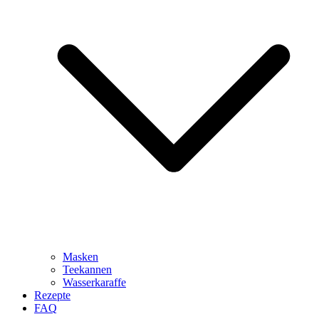
Masken
Teekannen
Wasserkaraffe
Rezepte
FAQ