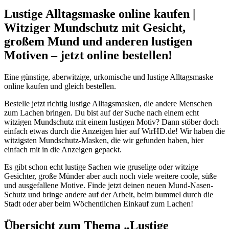
Lustige Alltagsmaske online kaufen |
Witziger Mundschutz mit Gesicht,
großem Mund und anderen lustigen
Motiven – jetzt online bestellen!
Eine günstige, aberwitzige, urkomische und lustige Alltagsmaske
online kaufen und gleich bestellen.
Bestelle jetzt richtig lustige Alltagsmasken, die andere Menschen
zum Lachen bringen. Du bist auf der Suche nach einem echt
witzigen Mundschutz mit einem lustigen Motiv? Dann stöber doch
einfach etwas durch die Anzeigen hier auf WirHD.de! Wir haben die
witzigsten Mundschutz-Masken, die wir gefunden haben, hier
einfach mit in die Anzeigen gepackt.
Es gibt schon echt lustige Sachen wie gruselige oder witzige
Gesichter, große Münder aber auch noch viele weitere coole, süße
und ausgefallene Motive. Finde jetzt deinen neuen Mund-Nasen-
Schutz und bringe andere auf der Arbeit, beim bummel durch die
Stadt oder aber beim Wöchentlichen Einkauf zum Lachen!
Übersicht zum Thema „Lustige