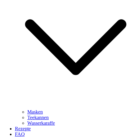
Masken
Teekannen
Wasserkaraffe
Rezepte
FAQ