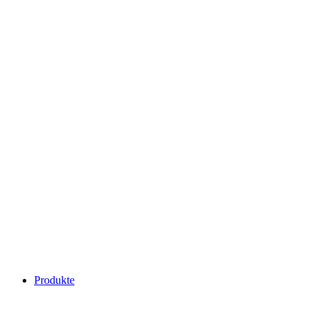
Produkte