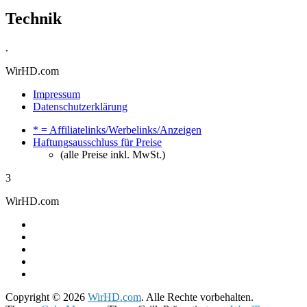
Technik
.
WirHD.com
Impressum
Datenschutzerklärung
* = Affiliatelinks/Werbelinks/Anzeigen
Haftungsausschluss für Preise
(alle Preise inkl. MwSt.)
3
WirHD.com
Copyright © 2026
WirHD.com
. Alle Rechte vorbehalten.