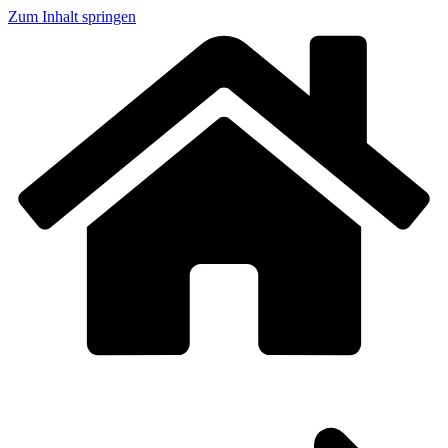
Zum Inhalt springen